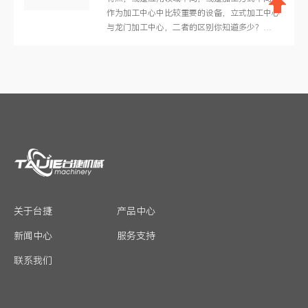
作为加工中心中比较重要的设备，立式加工中心
与龙门加工中心，二者的区别你知道多少？…
关于台捷
产品中心
新闻中心
服务支持
联系我们