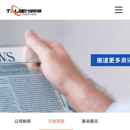
公司新闻
行业资讯
展会喜讯